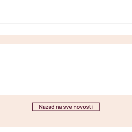
Nazad na sve novosti