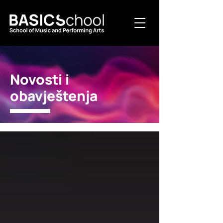
Novosti i
obavještenja