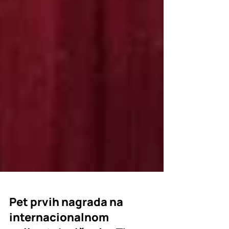
Pet prvih nagrada na