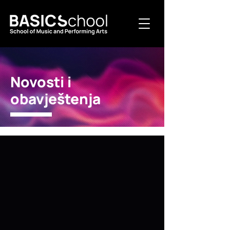
Novosti i
obavještenja